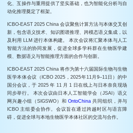
化、互操作与重用提供了坚实基础，也为智能化分析与自
动化推理奠定了框架。
ICBO-EAST 2025 China 会议聚焦计算方法与本体交叉创
新，包含语义技术、知识图谱推理、跨模态语义集成，以
及利用 LLM 进行本体构建。 本次会议将汇聚本体与人工
智能方法的协同发展，促进全球多学科群在生物医学建
模、数据语义与智能推理方面的合作与创新。
ICBO-EAST 2025 China 将作为第十六届国际生物与生物
医学本体会议（ICBO 2025，2025年11月9–11日）的中
国分会议，于 2025 年 11 月 1 日在线上与日本奈良现场
同步举行。 本次会议由日本人工智能学会（JSAI）语义
网兴趣小组（SIGSWO）和
OntoChina
共同组织，并与
ICBO 主组委会协作。会议旨在通过跨越时区与语言障
碍，促进全球与本地生物医学本体社区的交流与合作。