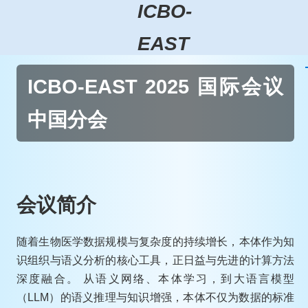
ICBO-
EAST
ICBO-EAST 2025 国际会议
中国分会
会议简介
随着生物医学数据规模与复杂度的持续增长，本体作为知
识组织与语义分析的核心工具，正日益与先进的计算方法
深度融合。 从语义网络、本体学习，到大语言模型
（LLM）的语义推理与知识增强，本体不仅为数据的标准