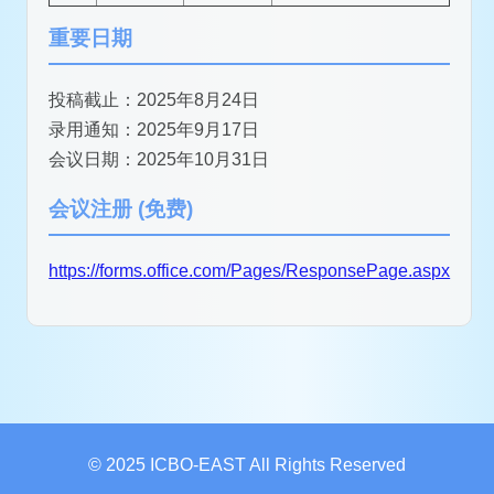
重要日期
投稿截止：2025年8月24日
录用通知：2025年9月17日
会议日期：2025年10月31日
会议注册 (免费)
https://forms.office.com/Pages/ResponsePage.aspx
© 2025 ICBO-EAST All Rights Reserved