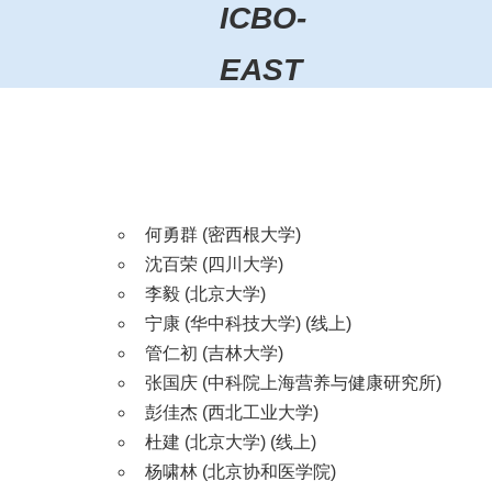
ICBO-
EAST
何勇群 (密西根大学)
沈百荣 (四川大学)
李毅 (北京大学)
宁康 (华中科技大学) (线上)
管仁初 (吉林大学)
张国庆 (中科院上海营养与健康研究所)
彭佳杰 (西北工业大学)
杜建 (北京大学) (线上)
杨啸林 (北京协和医学院)