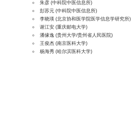
朱彦 (中科院中医信息所)
彭苏元 (中科院中医信息所)
李晓瑛 (北京协和医学院医学信息学研究所)
谢江安 (重庆邮电大学)
潘缘逸 (贵州大学/贵州省人民医院)
王俊杰 (南京医科大学)
杨海秀 (哈尔滨医科大学)