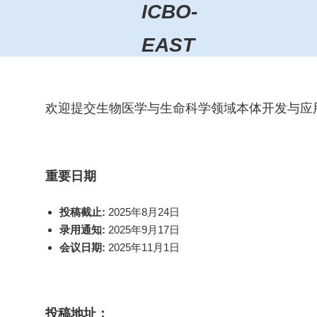
ICBO-
EAST
欢迎提交生物医学与生命科学领域本体开发与应用
重要日期
投稿截止:
2025年8月24日
录用通知:
2025年9月17日
会议日期:
2025年11月1日
投稿地址：