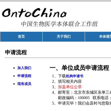
首页
关于我们
本体规
申请流程
一、单位成员申请流程
加入我们
1、下载
申请流程
机构申请书
2、填写相关内容
现有成员
3、
加盖单位公章
4、邮寄至：北京市东城区东单
邮政编码：100005 联系电话：010
5、申请完毕！我们会及时与您取