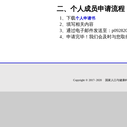
二、个人成员申请流程
1、下载
个人申请书
2、填写相关内容
3、通过电子邮件发送至：p0928201@12
4、申请完毕！我们会及时与您取
Copyright © 2017- 2020 国家人口与健