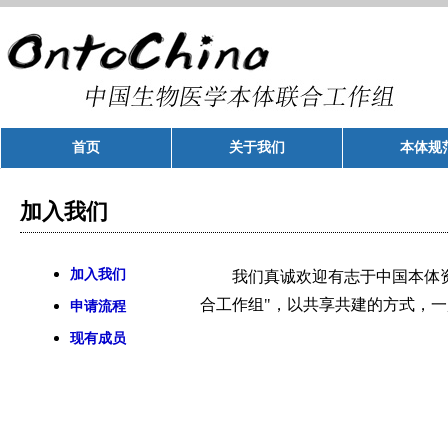
首页
关于我们
本体规
加入我们
加入我们
我们真诚欢迎有志于中国本体资源
合工作组"，以共享共建的方式，
申请流程
现有成员