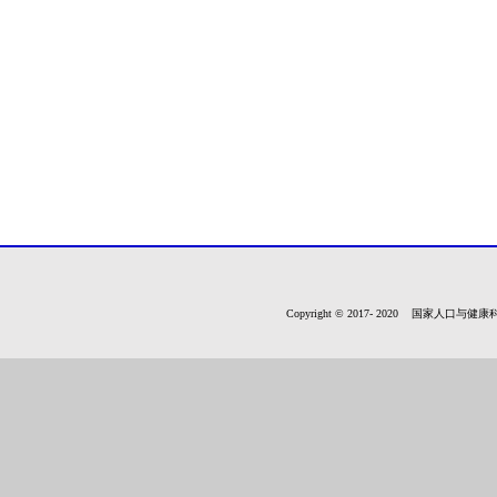
Copyright © 2017- 2020 国家人口与健